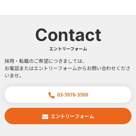
Contact
エントリーフォーム
採用・転籍のご希望につきましては、
お電話またはエントリーフォームからお問い合わせくださ
いませ。
03-5976-3500
エントリーフォーム