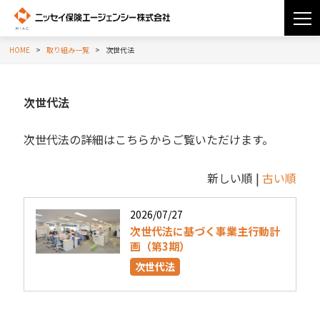
HOME
取り組み一覧
次世代法
次世代法
次世代法の詳細はこちらからご覧いただけます。
新しい順 |
古い順
2026/07/27
次世代法に基づく事業主行動計
画（第3期）
次世代法