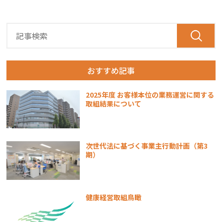
おすすめ記事
2025年度 お客様本位の業務運営に関する
取組結果について
次世代法に基づく事業主行動計画（第3
期）
健康経営取組鳥瞰