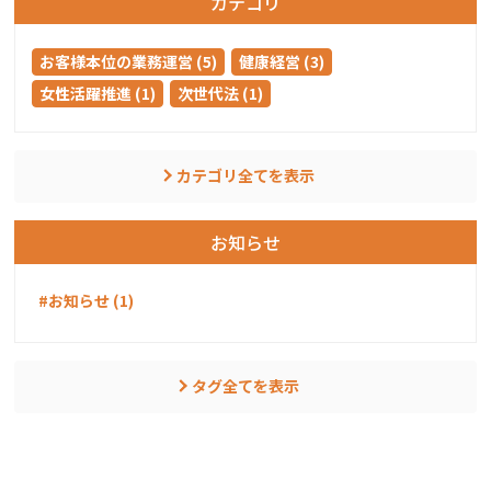
カテゴリ
お客様本位の業務運営 (5)
健康経営 (3)
女性活躍推進 (1)
次世代法 (1)
カテゴリ全てを表示
お知らせ
#お知らせ (1)
タグ全てを表示