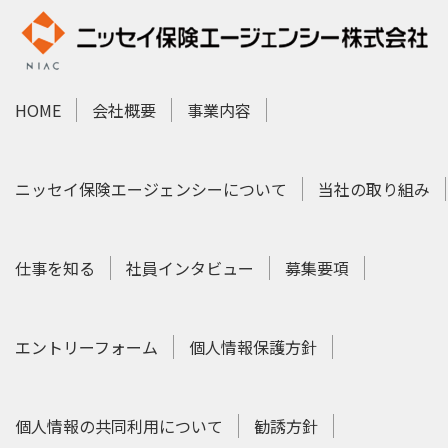
HOME
会社概要
事業内容
ニッセイ保険エージェンシーについて
当社の取り組み
仕事を知る
社員インタビュー
募集要項
エントリーフォーム
個人情報保護方針
個人情報の共同利用について
勧誘方針