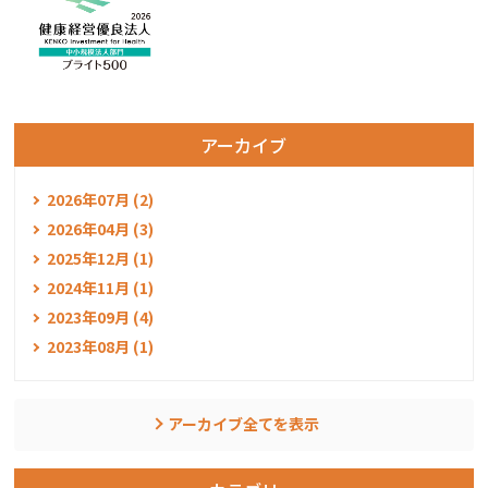
アーカイブ
2026年07月 (2)
2026年04月 (3)
2025年12月 (1)
2024年11月 (1)
2023年09月 (4)
2023年08月 (1)
アーカイブ全てを表示