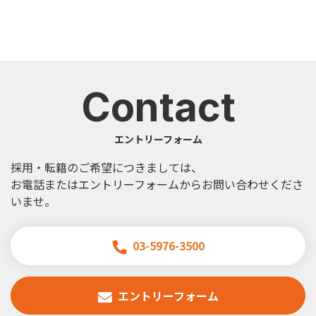
Contact
エントリーフォーム
採用・転籍のご希望につきましては、
お電話またはエントリーフォームからお問い合わせくださ
いませ。
03-5976-3500
エントリーフォーム