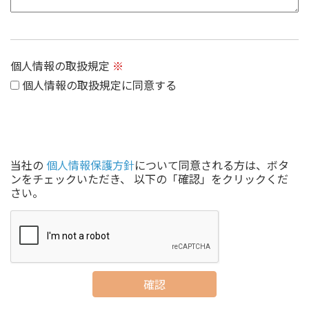
個人情報の取扱規定
※
個人情報の取扱規定に同意する
当社の
個人情報保護方針
について同意される方は、ボタ
ンをチェックいただき、 以下の「確認」をクリックくだ
さい。