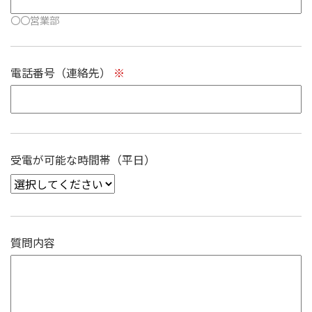
〇〇営業部
電話番号（連絡先）
※
受電が可能な時間帯（平日）
質問内容