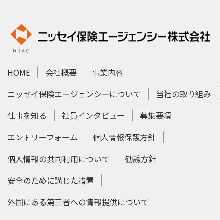
HOME
会社概要
事業内容
ニッセイ保険エージェンシーについて
当社の取り組み
仕事を知る
社員インタビュー
募集要項
エントリーフォーム
個人情報保護方針
個人情報の共同利用について
勧誘方針
安全のために講じた措置
外国にある第三者への情報提供について