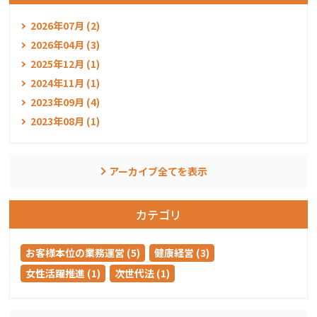
2026年07月 (2)
2026年04月 (3)
2025年12月 (1)
2024年11月 (1)
2023年09月 (4)
2023年08月 (1)
アーカイブ全てを表示
カテゴリ
お客様本位の業務運営 (5)
健康経営 (3)
女性活躍推進 (1)
次世代法 (1)