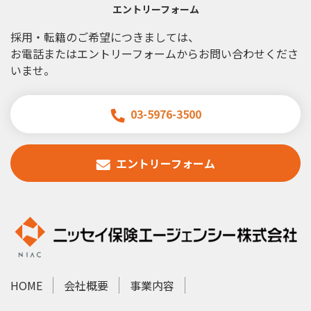
エントリーフォーム
採用・転籍のご希望につきましては、
お電話またはエントリーフォームからお問い合わせくださ
いませ。
03-5976-3500
エントリーフォーム
HOME
会社概要
事業内容