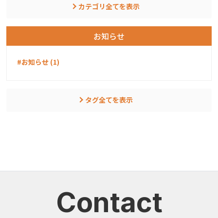
カテゴリ全てを表示
お知らせ
#お知らせ (1)
タグ全てを表示
Contact