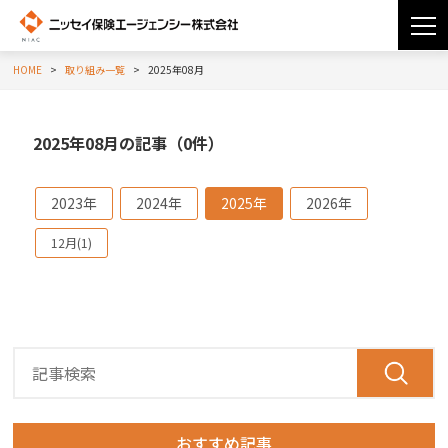
HOME
取り組み一覧
2025年08月
2025年08月の記事（0件）
2023年
2024年
2025年
2026年
12月(1)
おすすめ記事