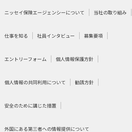
ニッセイ保険エージェンシーについて
当社の取り組み
仕事を知る
社員インタビュー
募集要項
エントリーフォーム
個人情報保護方針
個人情報の共同利用について
勧誘方針
安全のために講じた措置
外国にある第三者への情報提供について