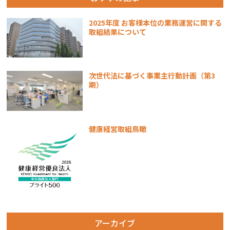
2025年度 お客様本位の業務運営に関する
取組結果について
次世代法に基づく事業主行動計画（第3
期）
健康経営取組鳥瞰
アーカイブ