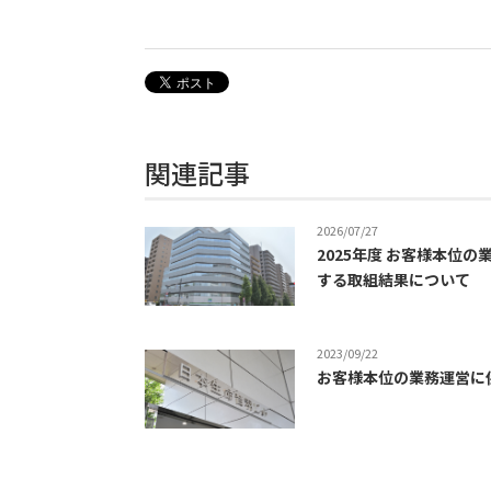
関連記事
2026/07/27
2025年度 お客様本位の
する取組結果について
2023/09/22
お客様本位の業務運営に