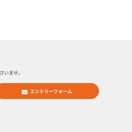
さいませ。
エントリーフォーム