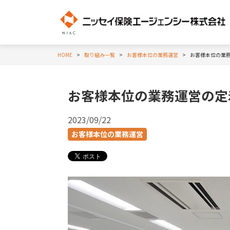
HOME
取り組み一覧
お客様本位の業務運営
お客様本位の業務
お客様本位の業務運営の定
2023/09/22
お客様本位の業務運営