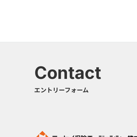
Contact
エントリーフォーム