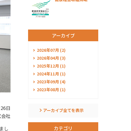
アーカイブ
2026年07月 (2)
2026年04月 (3)
2025年12月 (1)
2024年11月 (1)
2023年09月 (4)
2023年08月 (1)
月26日
アーカイブ全てを表示
式会社
カテゴリ
まし