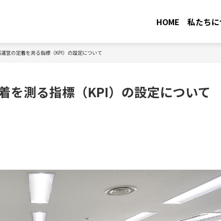
HOME
私たちに
運営の定着を測る指標（KPI）の設定について
着を測る指標（KPI）の設定について