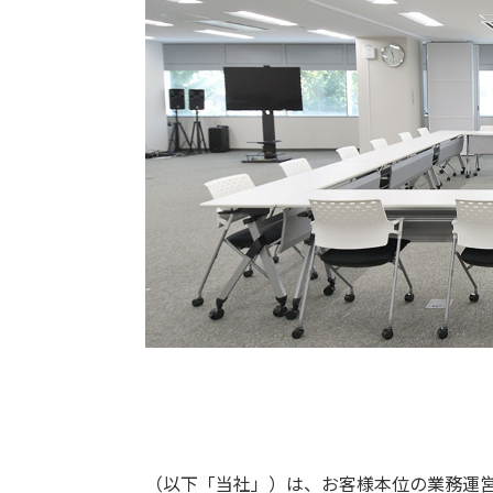
（以下「当社」）は、お客様本位の業務運営