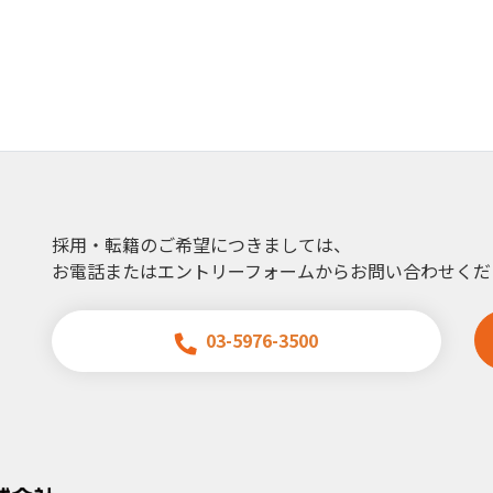
採用・転籍のご希望につきましては、
お電話またはエントリーフォームからお問い合わせくだ
03-5976-3500