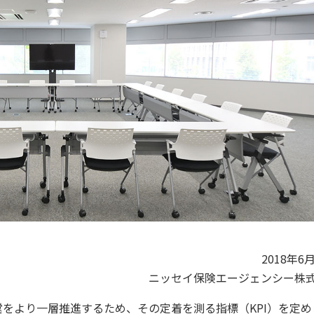
2018年6
ニッセイ保険エージェンシー株
をより一層推進するため、その定着を測る指標（KPI）を定め